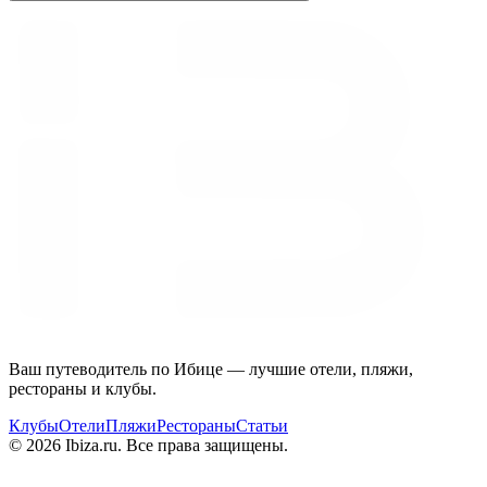
Ваш путеводитель по Ибице — лучшие отели, пляжи,
рестораны и клубы.
Клубы
Отели
Пляжи
Рестораны
Статьи
© 2026 Ibiza.ru. Все права защищены.