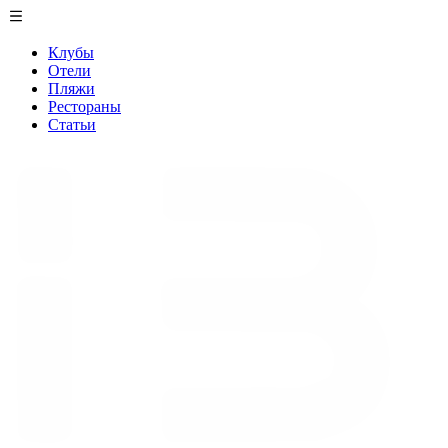
Клубы
Отели
Пляжи
Рестораны
Статьи