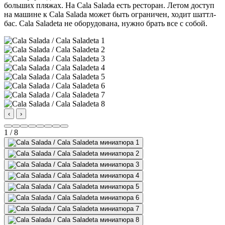
больших пляжах. На Cala Salada есть ресторан. Летом доступ
на машине к Cala Salada может быть ограничен, ходит шаттл-
бас. Cala Saladeta не оборудована, нужно брать все с собой.
‹
›
1 / 8