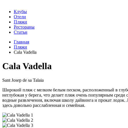
Клубы
Отели
Пляжи
Рестораны
Статьи
Главная
Пляжи
Cala Vadella
Cala Vadella
Sant Josep de sa Talaia
Широкий пляж с мелким белым песком, расположенный в глубо
неглубокая у берега, что делает пляж очень популярным среди 
водные развлечения, включая школу дайвинга и прокат лодок.
здесь довольно расслабленная и семейная.