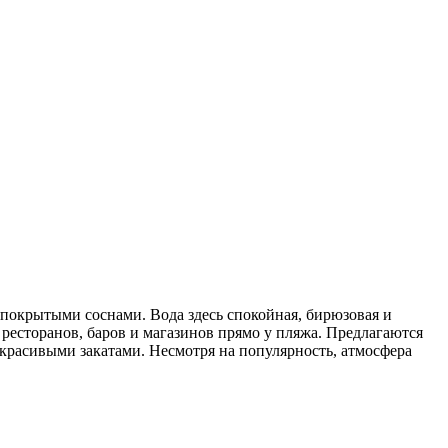
покрытыми соснами. Вода здесь спокойная, бирюзовая и
 ресторанов, баров и магазинов прямо у пляжа. Предлагаются
 красивыми закатами. Несмотря на популярность, атмосфера