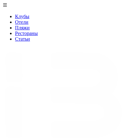
Клубы
Отели
Пляжи
Рестораны
Статьи