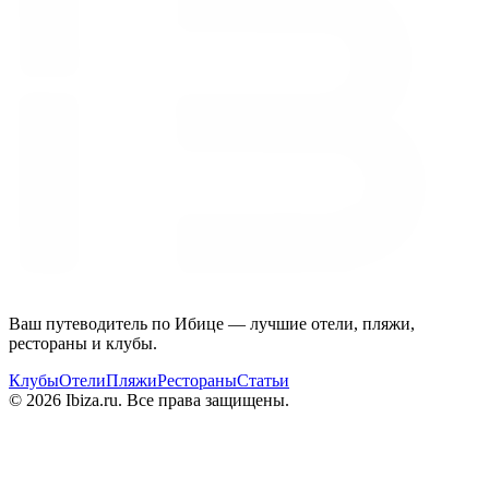
Ваш путеводитель по Ибице — лучшие отели, пляжи,
рестораны и клубы.
Клубы
Отели
Пляжи
Рестораны
Статьи
© 2026 Ibiza.ru. Все права защищены.