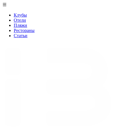
Клубы
Отели
Пляжи
Рестораны
Статьи