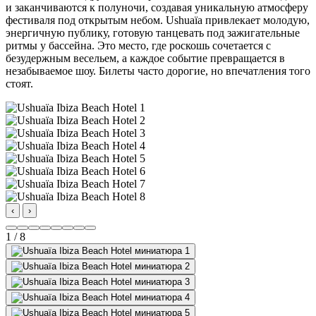
и заканчиваются к полуночи, создавая уникальную атмосферу
фестиваля под открытым небом. Ushuaïa привлекает молодую,
энергичную публику, готовую танцевать под зажигательные
ритмы у бассейна. Это место, где роскошь сочетается с
безудержным весельем, а каждое событие превращается в
незабываемое шоу. Билеты часто дорогие, но впечатления того
стоят.
‹
›
1 / 8