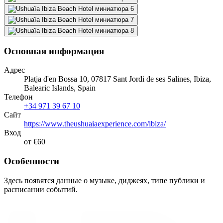
Основная информация
Адрес
Platja d'en Bossa 10, 07817 Sant Jordi de ses Salines, Ibiza,
Balearic Islands, Spain
Телефон
+34 971 39 67 10
Сайт
https://www.theushuaiaexperience.com/ibiza/
Вход
от €60
Особенности
Здесь появятся данные о музыке, диджеях, типе публики и
расписании событий.