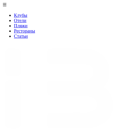
Клубы
Отели
Пляжи
Рестораны
Статьи