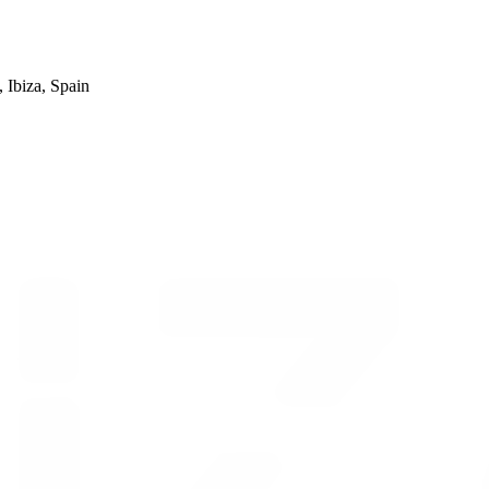
 Ibiza, Spain