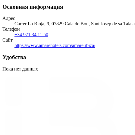
Основная информация
Адрес
Carrer La Rioja, 9, 07829 Cala de Bou, Sant Josep de sa Talaia,
Телефон
+34 971 34 11 50
Сайт
https://www.amarehotels.com/amare-ibiza/
Удобства
Пока нет данных