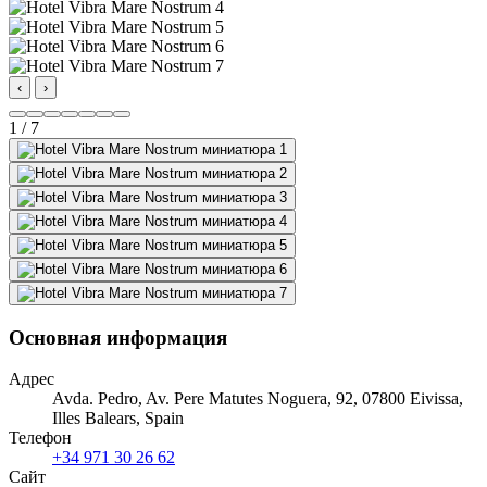
‹
›
1 / 7
Основная информация
Адрес
Avda. Pedro, Av. Pere Matutes Noguera, 92, 07800 Eivissa,
Illes Balears, Spain
Телефон
+34 971 30 26 62
Сайт