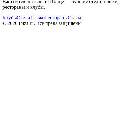
Ваш путеводитель по Ибице — лучшие отели, пляжи,
рестораны и клубы.
Клубы
Отели
Пляжи
Рестораны
Статьи
© 2026 Ibiza.ru. Все права защищены.