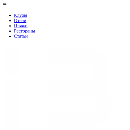
Клубы
Отели
Пляжи
Рестораны
Статьи