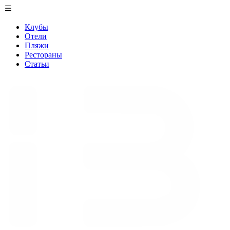
Клубы
Отели
Пляжи
Рестораны
Статьи