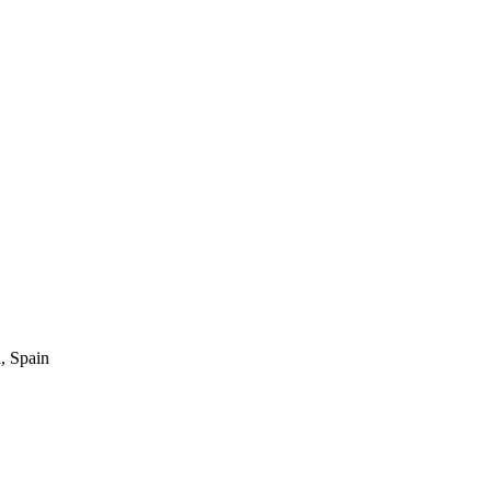
, Spain