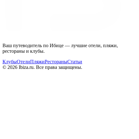
Ваш путеводитель по Ибице — лучшие отели, пляжи,
рестораны и клубы.
Клубы
Отели
Пляжи
Рестораны
Статьи
© 2026 Ibiza.ru. Все права защищены.