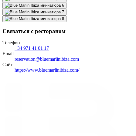
Связаться с рестораном
Телефон
+34 971 41 01 17
Email
reservation@bluemarlinibiza.com
Сайт
https://www.bluemarlinibiza.com/