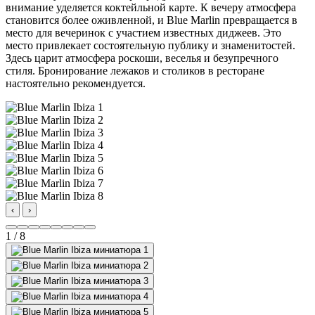
внимание уделяется коктейльной карте. К вечеру атмосфера
становится более оживленной, и Blue Marlin превращается в
место для вечеринок с участием известных диджеев. Это
место привлекает состоятельную публику и знаменитостей.
Здесь царит атмосфера роскоши, веселья и безупречного
стиля. Бронирование лежаков и столиков в ресторане
настоятельно рекомендуется.
‹
›
1 / 8