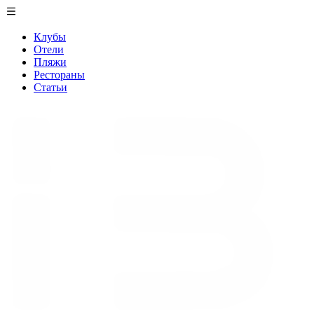
Клубы
Отели
Пляжи
Рестораны
Статьи