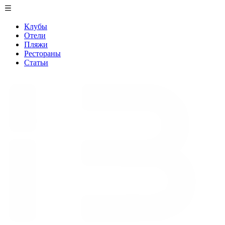
Клубы
Отели
Пляжи
Рестораны
Статьи