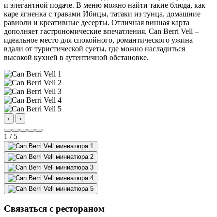
и элегантной подаче. В меню можно найти такие блюда, как
каре ягненка с травами Ибицы, татаки из тунца, домашние
равиоли и креативные десерты. Отличная винная карта
дополняет гастрономические впечатления. Can Berri Vell –
идеальное место для спокойного, романтического ужина
вдали от туристической суеты, где можно насладиться
высокой кухней в аутентичной обстановке.
‹
›
1 / 5
Связаться с рестораном