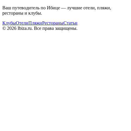
Ваш путеводитель по Ибице — лучшие отели, пляжи,
рестораны и клубы.
Клубы
Отели
Пляжи
Рестораны
Статьи
© 2026 Ibiza.ru. Все права защищены.